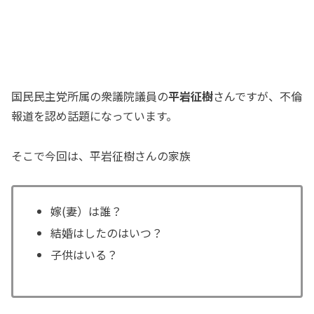
国民民主党所属の衆議院議員の
平岩征樹
さんですが、不倫
報道を認め話題になっています。
そこで今回は、平岩征樹さんの家族
嫁(妻）は誰？
結婚はしたのはいつ？
子供はいる？