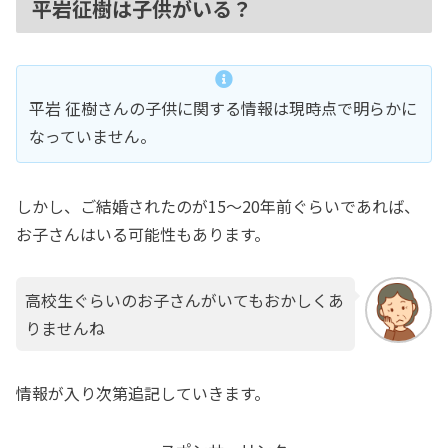
平岩征樹は子供がいる？
平岩 征樹さんの子供に関する情報は現時点で明らかに
なっていません。
しかし、ご結婚されたのが15〜20年前ぐらいであれば、
お子さんはいる可能性もあります。
高校生ぐらいのお子さんがいてもおかしくあ
りませんね
情報が入り次第追記していきます。