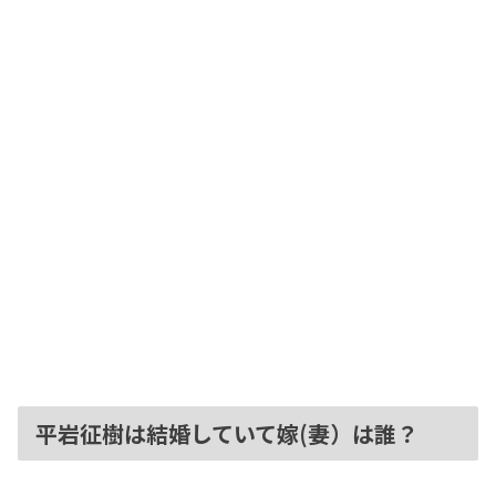
平岩征樹は結婚していて嫁(妻）は誰？