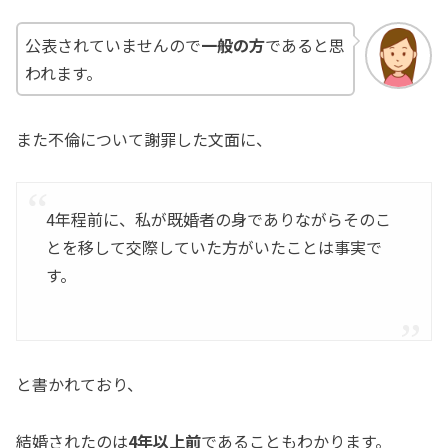
公表されていませんので
一般の方
であると思
われます。
また不倫について謝罪した文面に、
4年程前に、私が既婚者の身でありながらそのこ
とを移して交際していた方がいたことは事実で
す。
と書かれており、
結婚されたのは
4年以上前
であることもわかります。