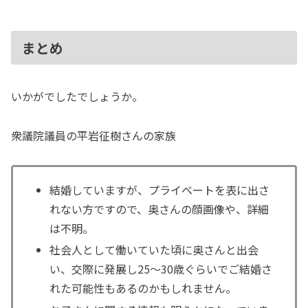
まとめ
いかがでしたでしょうか。
衆議院議員の平岩征樹さんの家族
結婚していますが、プライベートを表に出さ
れない方ですので、奥さんの顔画像や、詳細
は不明。
社会人として働いていた頃に奥さんと出会
い、交際に発展し25〜30歳ぐらいでご結婚さ
れた可能性もあるのかもしれません。