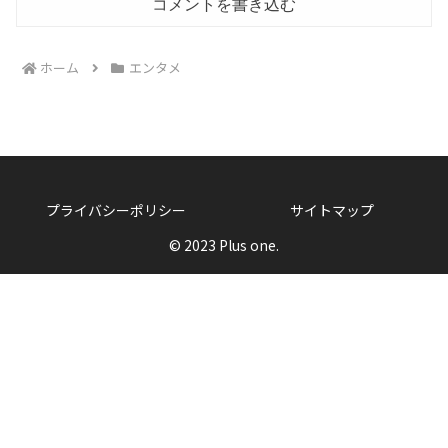
コメントを書き込む
ホーム
エンタメ
プライバシーポリシー
サイトマップ
© 2023 Plus one.