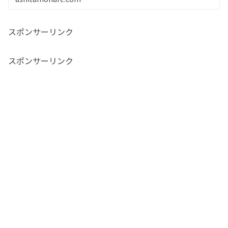
スポンサーリンク
スポンサーリンク