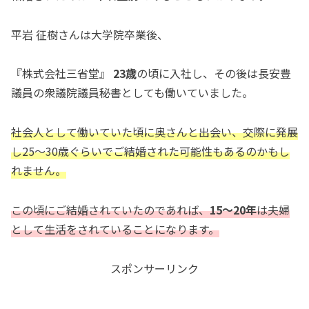
平岩 征樹さんは大学院卒業後、
『株式会社三省堂』
23歳
の頃に入社し、その後は長安豊
議員の衆議院議員秘書としても働いていました。
社会人として働いていた頃に奥さんと出会い、交際に発展
し25〜30歳ぐらいでご結婚された可能性もあるのかもし
れません。
この頃にご結婚されていたのであれば、
15〜20年
は夫婦
として生活をされていることになります。
スポンサーリンク