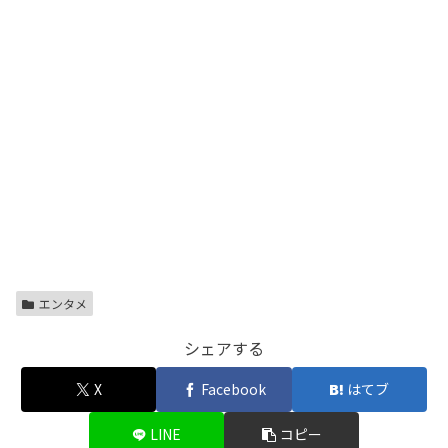
エンタメ
シェアする
X
Facebook
はてブ
LINE
コピー