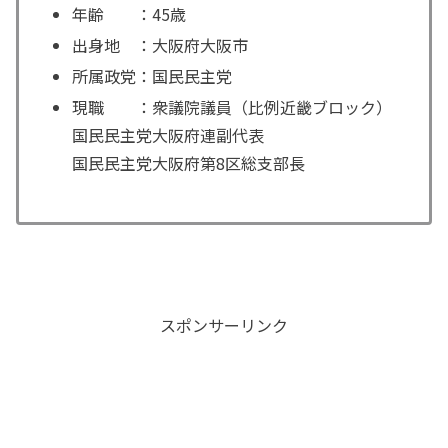
年齢 ：45歳
出身地 ：大阪府大阪市
所属政党：国民民主党
現職 ：衆議院議員（比例近畿ブロック）
国民民主党大阪府連副代表
国民民主党大阪府第8区総支部長
スポンサーリンク