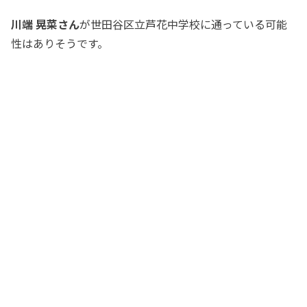
川端 晃菜さん
が世田谷区立芦花中学校に通っている可能
性はありそうです。