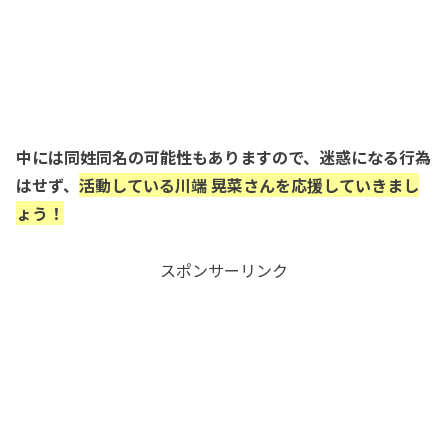
中には同姓同名の可能性もありますので、迷惑になる行為
はせず、
活動している川端 晃菜さんを応援していきまし
ょう！
スポンサーリンク