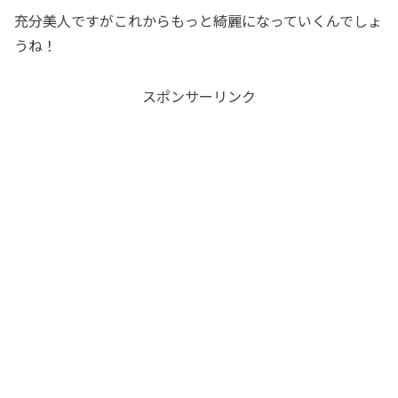
充分美人ですがこれからもっと綺麗になっていくんでしょ
うね！
スポンサーリンク