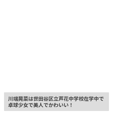
川端晃菜は世田谷区立芦花中学校在学中で
卓球少女で美人でかわいい！