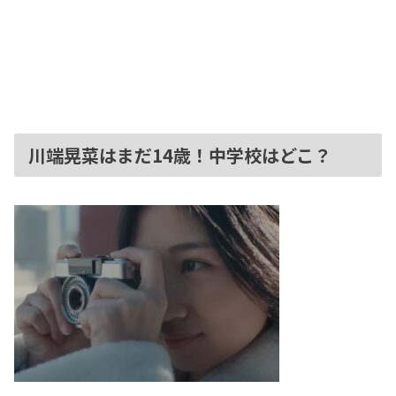
川端晃菜はまだ14歳！中学校はどこ？