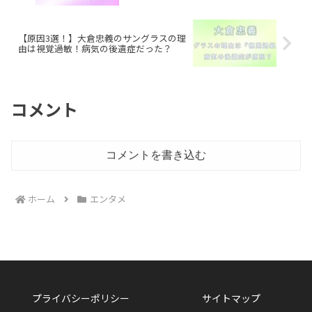
【原因3選！】大倉忠義のサングラスの理
由は視覚過敏！病気の後遺症だった？
コメント
コメントを書き込む
ホーム
エンタメ
プライバシーポリシー
サイトマップ