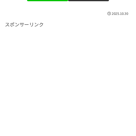
2025.10.30
スポンサーリンク