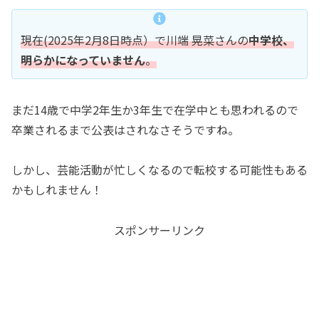
現在(2025年2月8日時点）で川端 晃菜さんの
中学校、
明らかになっていません
。
まだ14歳で中学2年生か3年生で在学中とも思われるので
卒業されるまで公表はされなさそうですね。
しかし、芸能活動が忙しくなるので転校する可能性もある
かもしれません！
スポンサーリンク