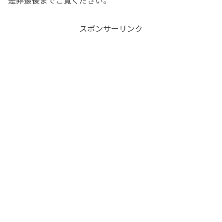
スポンサーリンク