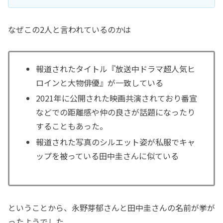
なぜこの2人と言われているのかは
報道されたタイトル『放送中ドラマ超人気ヒ
ロインと大物俳優』が一致している
2021年に公開された映画共演されており番宣
などでの距離感や仲の良さが話題になったり
することもあった。
報道された写真のシルエット姿が私服でキャ
ップを被っている田中圭さんに似ている
ということから、永野芽郁さんと田中圭さんの名前が挙が
ったようでした。