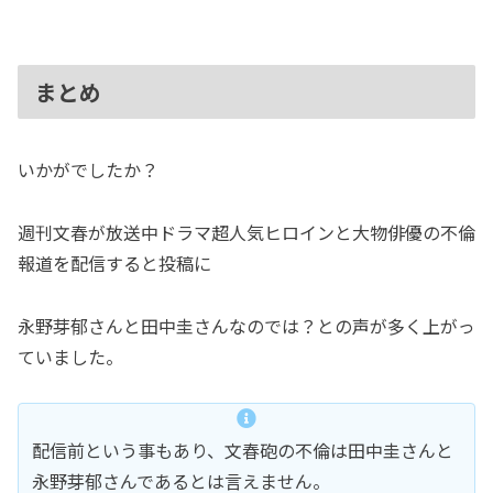
まとめ
いかがでしたか？
週刊文春が放送中ドラマ超人気ヒロインと大物俳優の不倫
報道を配信すると投稿に
永野芽郁さんと田中圭さんなのでは？との声が多く上がっ
ていました。
配信前という事もあり、文春砲の不倫は田中圭さんと
永野芽郁さんであるとは言えません。