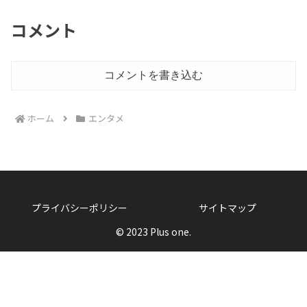
コメント
コメントを書き込む
ホーム
エンタメ
プライバシーポリシー
サイトマップ
© 2023 Plus one.