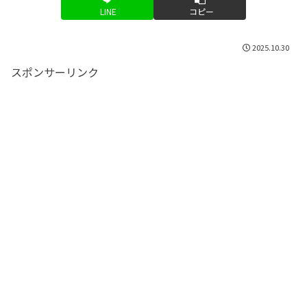
LINE
コピー
2025.10.30
スポンサーリンク