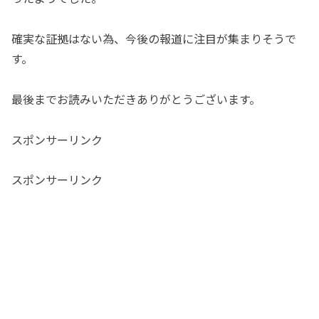
確実な証拠はない為、今後の報道に注目が集まりそうで
す。
最後までお読みいただきありがとうございます。
スポンサーリンク
スポンサーリンク