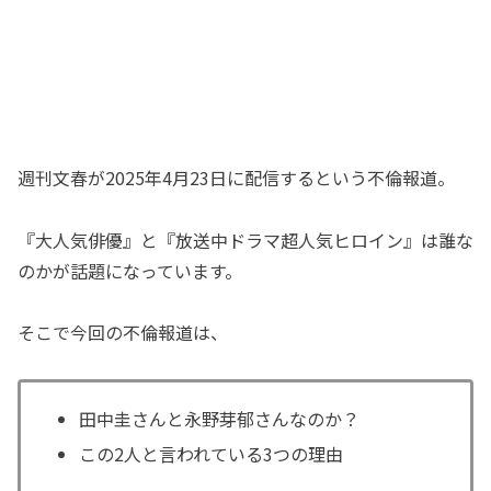
週刊文春が2025年4月23日に配信するという不倫報道。
『大人気俳優』と『放送中ドラマ超人気ヒロイン』は誰な
のかが話題になっています。
そこで今回の不倫報道は、
田中圭さんと永野芽郁さんなのか？
この2人と言われている3つの理由