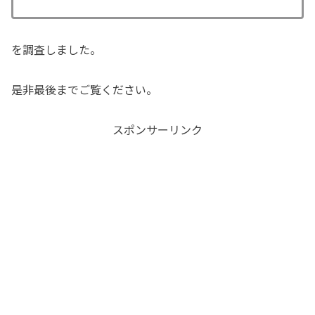
を調査しました。
是非最後までご覧ください。
スポンサーリンク