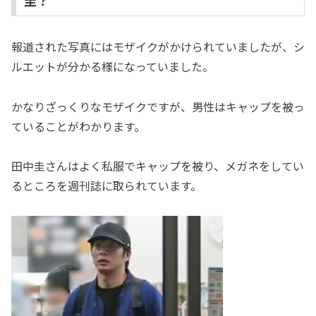
報道された写真にはモザイクがかけられていましたが、シ
ルエットが分かる様になっていました。
かなりざっくりなモザイクですが、男性はキャップを被っ
ていることがわかります。
田中圭さんはよく私服でキャップを被り、メガネをしてい
るところを週刊誌に取られています。