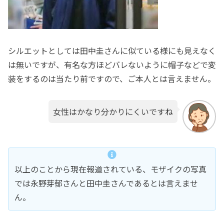
シルエットとしては田中圭さんに似ている様にも見えなく
は無いですが、有名な方ほどバレないように帽子などで変
装をするのは当たり前ですので、ご本人とは言えません。
女性はかなり分かりにくいですね
以上のことから現在報道されている、モザイクの写真
では永野芽郁さんと田中圭さんであるとは言えませ
ん。