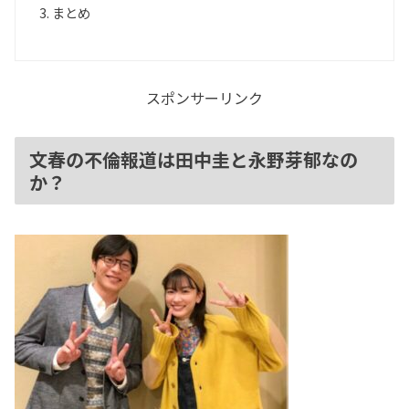
まとめ
スポンサーリンク
文春の不倫報道は田中圭と永野芽郁なの
か？