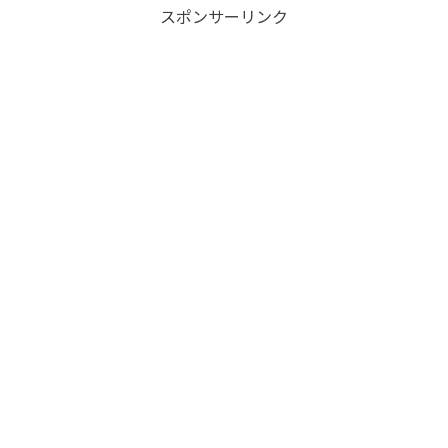
スポンサーリンク