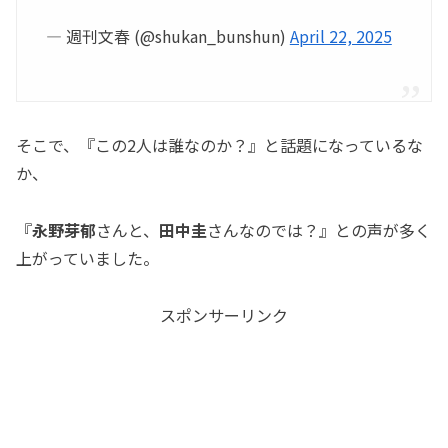
— 週刊文春 (@shukan_bunshun)
April 22, 2025
そこで、『この2人は誰なのか？』と話題になっているな
か、
『
永野芽郁
さんと、
田中圭
さんなのでは？』との声が多く
上がっていました。
スポンサーリンク