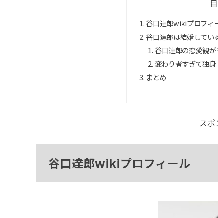
目
谷口達郎wikiプロフィ
谷口達郎は結婚している
谷口達郎の恋愛観が
変わり者すぎて独身
まとめ
スポ
谷口達郎wikiプロフィール