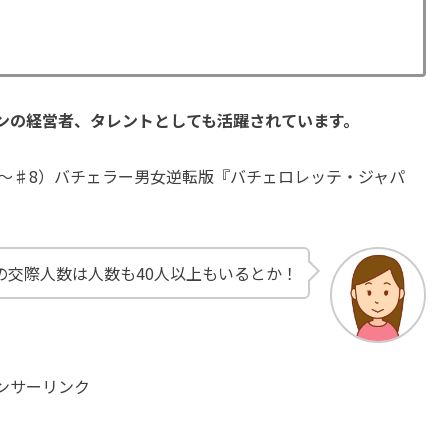
ンの経営者、タレントとしても活躍されています。
（♯1〜♯8）バチェラー男女逆転版『バチェロレッテ・ジャパ
の交際人数は人数も40人以上もいるとか！
ンサーリンク