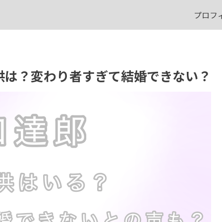
プロフ
子供は？変わり者すぎて結婚できない？