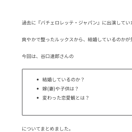
過去に『バチェロレッテ・ジャパン』に出演してい
爽やかで整ったルックスから、結婚しているのかが
今回は、谷口達郎さんの
結婚しているのか？
嫁(妻)や子供は？
変わった恋愛観とは？
についてまとめました。