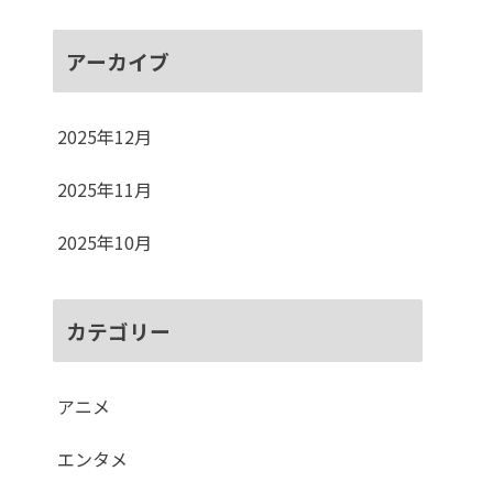
アーカイブ
2025年12月
2025年11月
2025年10月
カテゴリー
アニメ
エンタメ