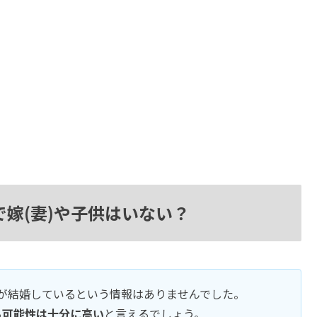
嫁(妻)や子供はいない？
さんが結婚しているという情報はありませんでした。
る可能性は十分に高い
と言えるでしょう。