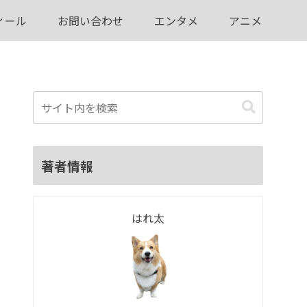
ィール
お問い合わせ
エンタメ
アニメ
著者情報
はれ太