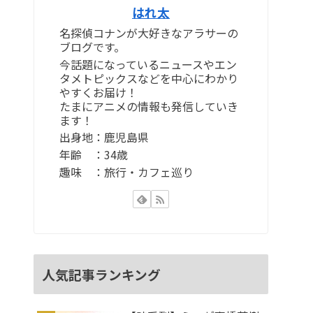
はれ太
名探偵コナンが大好きなアラサーの
ブログです。
今話題になっているニュースやエン
タメトピックスなどを中心にわかり
やすくお届け！
たまにアニメの情報も発信していき
ます！
出身地：鹿児島県
年齢 ：34歳
趣味 ：旅行・カフェ巡り
人気記事ランキング