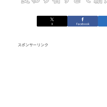
X
Facebook
スポンサーリンク