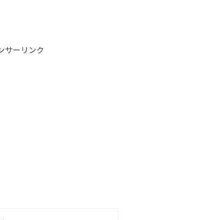
ンサーリンク