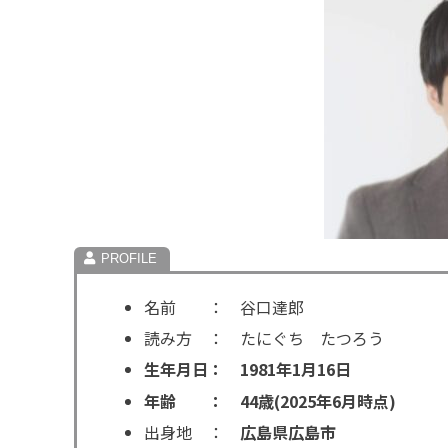
名前 ： 谷口達郎
読み方 ： たにぐち たつろう
生年月日： 1981年1月16日
年齢 ： 44歳(2025年6月時点)
出身地 ：
広島県広島市