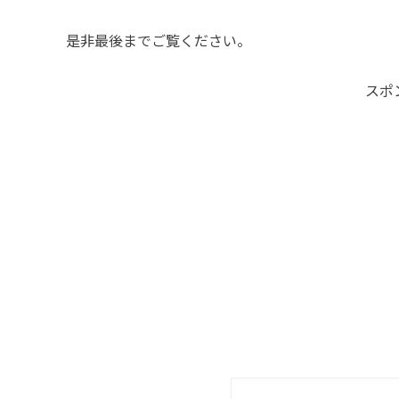
是非最後までご覧ください。
スポ